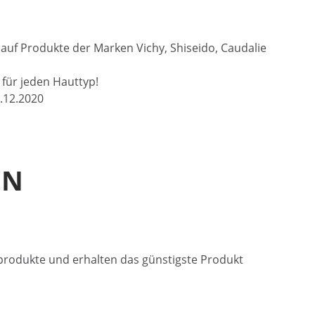
auf Produkte der Marken Vichy, Shiseido, Caudalie
 für jeden Hauttyp!
.12.2020
EN
sprodukte und erhalten das günstigste Produkt