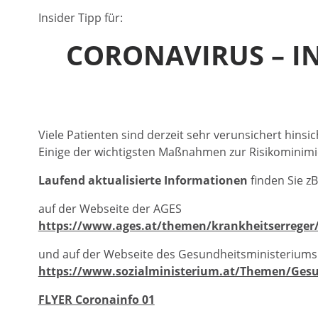
Insider Tipp für:
CORONAVIRUS – I
Viele Patienten sind derzeit sehr verunsichert hins
Einige der wichtigsten Maßnahmen zur Risikominim
Laufend aktualisierte Informationen
finden Sie zB
auf der Webseite der AGES
https://www.ages.at/themen/krankheitserreger
und auf der Webseite des Gesundheitsministeriums
https://www.sozialministerium.at/Themen/Gesu
FLYER Coronainfo 01