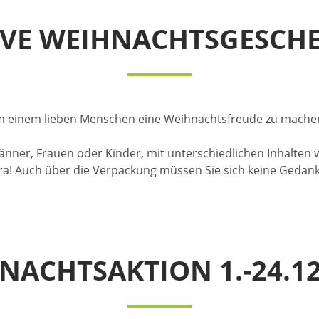
IVE WEIHNACHTSGESCHE
, um einem lieben Menschen eine Weihnachtsfreude zu machen
änner, Frauen oder Kinder, mit unterschiedlichen Inhalten
ra! Auch über die Verpackung müssen Sie sich keine Gedank
HNACHTSAKTION 1.-24.12.