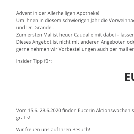
Advent in der Allerheiligen Apotheke!
Um Ihnen in diesem schwierigen Jahr die Vorweihnac
und Dr. Grandel.
Zum ersten Mal ist heuer Caudalie mit dabei – lasse
Dieses Angebot ist nicht mit anderen Angeboten ode
gerne nehmen wir Vorbestellungen auch per mail e
Insider Tipp für:
E
Vom 15.6.-28.6.2020 finden Eucerin Aktionswochen st
gratis!
Wir freuen uns auf Ihren Besuch!