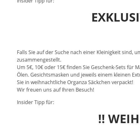
Insider Tipp für:
EXKLUS
Falls Sie auf der Suche nach einer Kleinigkeit sind
zusammengestellt.
Um 5€, 10€ oder 15€ finden Sie Geschenk-Sets für M
Ölen. Gesichtsmasken und jeweils einem kleinen Ext
Sie in weihnachtliche Organza Säckchen verpackt!
Wir freuen uns auf Ihren Besuch!
Insider Tipp für:
!! WEI