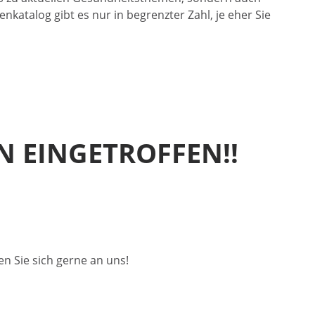
atalog gibt es nur in begrenzter Zahl, je eher Sie
N EINGETROFFEN!!
n Sie sich gerne an uns!