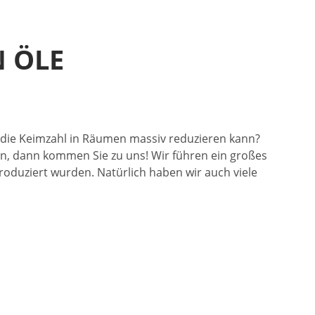
N ÖLE
g die Keimzahl in Räumen massiv reduzieren kann?
n, dann kommen Sie zu uns! Wir führen ein großes
roduziert wurden. Natürlich haben wir auch viele