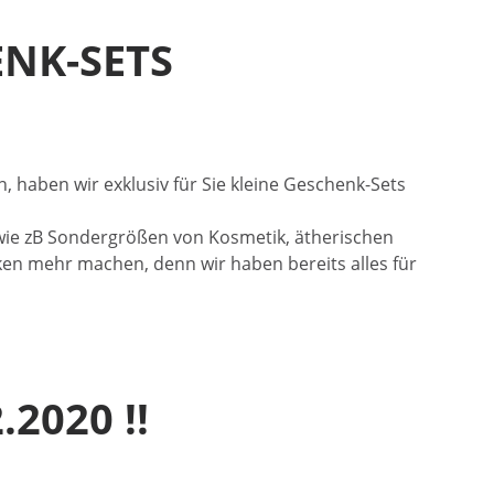
NK-SETS
, haben wir exklusiv für Sie kleine Geschenk-Sets
 wie zB Sondergrößen von Kosmetik, ätherischen
en mehr machen, denn wir haben bereits alles für
2020 !!