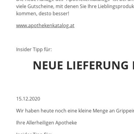
viele Gutscheine, mit denen Sie Ihre Lieblingsprodu
kommen, desto besser!
www.apothekenkatalog.at
Insider Tipp für:
NEUE LIEFERUNG 
15.12.2020
Wir haben heute noch eine kleine Menge an Grippei
Ihre Allerheiligen Apotheke