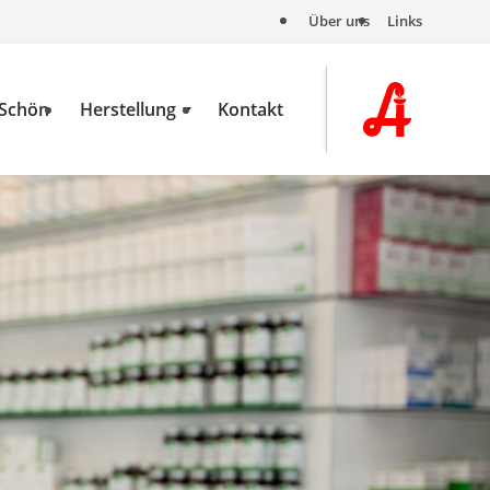
Über uns
Links
 Schön
Herstellung
Kontakt