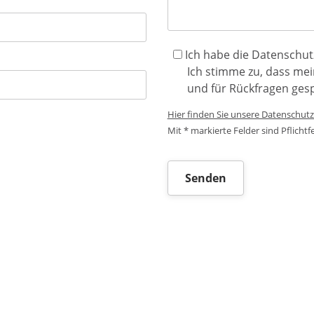
Ich habe die Datenschu
Ich stimme zu, dass m
und für Rückfragen ges
Hier finden Sie unsere Datenschu
Mit * markierte Felder sind Pflichtfe