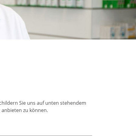
Schildern Sie uns auf unten stehendem
g anbieten zu können.