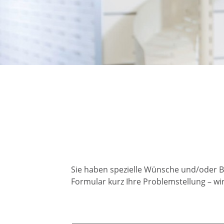
Sie haben spezielle Wünsche und/oder B
Formular kurz Ihre Problemstellung – wi