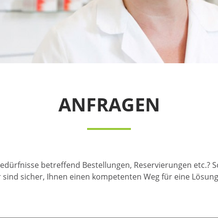
ANFRAGEN
edürfnisse betreffend Bestellungen, Reservierungen etc.? 
r sind sicher, Ihnen einen kompetenten Weg für eine Lösun