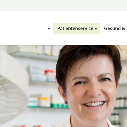
Patientenservice
Gesund &