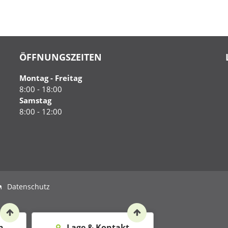
ÖFFNUNGSZEITEN
Montag - Freitag
8:00 - 18:00
Samstag
8:00 - 12:00
m
Datenschutz
n
Lage & Kontakt