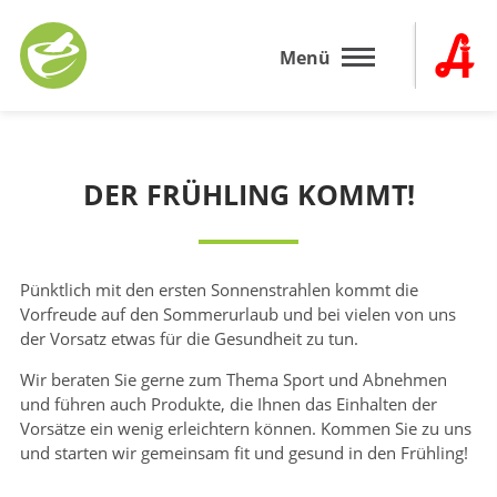
Zum
Inhalt
Menü
springen
DER FRÜHLING KOMMT!
Pünktlich mit den ersten Sonnenstrahlen kommt die
Vorfreude auf den Sommerurlaub und bei vielen von uns
der Vorsatz etwas für die Gesundheit zu tun.
Wir beraten Sie gerne zum Thema Sport und Abnehmen
und führen auch Produkte, die Ihnen das Einhalten der
Vorsätze ein wenig erleichtern können. Kommen Sie zu uns
und starten wir gemeinsam fit und gesund in den Frühling!