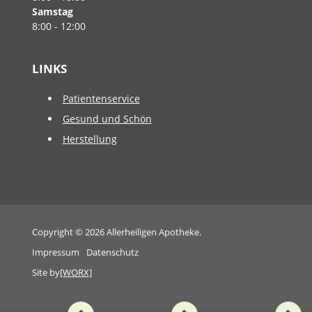
Samstag
8:00 - 12:00
LINKS
Patientenservice
Gesund und Schön
Herstellung
Copyright © 2026 Allerheiligen Apotheke.
Impressum
Datenschutz
Site by
[WORX]