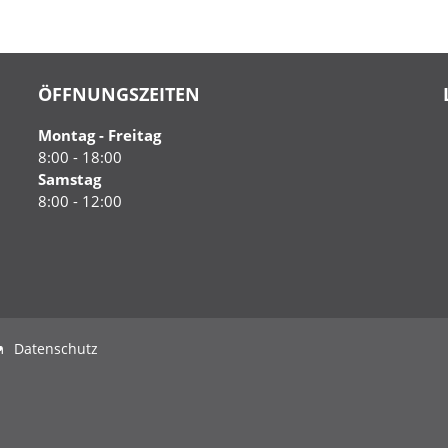
ÖFFNUNGSZEITEN
Montag - Freitag
8:00 - 18:00
Samstag
8:00 - 12:00
m
Datenschutz